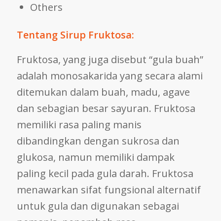
Others
Tentang Sirup Fruktosa:
Fruktosa, yang juga disebut “gula buah”
adalah monosakarida yang secara alami
ditemukan dalam buah, madu, agave
dan sebagian besar sayuran. Fruktosa
memiliki rasa paling manis
dibandingkan dengan sukrosa dan
glukosa, namun memiliki dampak
paling kecil pada gula darah. Fruktosa
menawarkan sifat fungsional alternatif
untuk gula dan digunakan sebagai