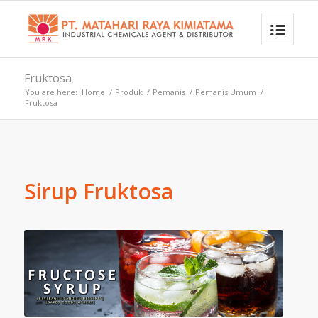
Fruktosa
You are here:
Home
/
Produk
/
Pemanis
/
Pemanis Umum
/
Fruktosa
Sirup Fruktosa