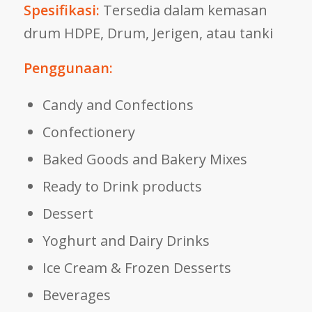
Spesifikasi:
Tersedia dalam kemasan
drum HDPE, Drum, Jerigen, atau tanki
Penggunaan:
Candy and Confections
Confectionery
Baked Goods and Bakery Mixes
Ready to Drink products
Dessert
Yoghurt and Dairy Drinks
Ice Cream & Frozen Desserts
Beverages