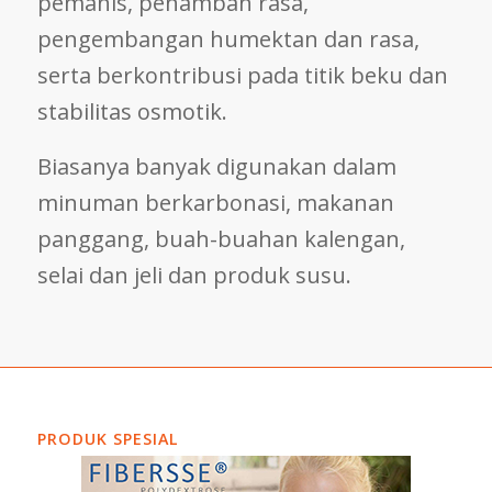
pemanis, penambah rasa,
pengembangan humektan dan rasa,
serta berkontribusi pada titik beku dan
stabilitas osmotik.
Biasanya banyak digunakan dalam
minuman berkarbonasi, makanan
panggang, buah-buahan kalengan,
selai dan jeli dan produk susu.
PRODUK SPESIAL