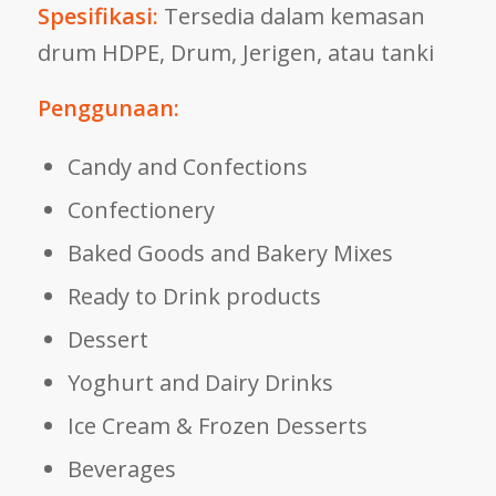
Spesifikasi:
Tersedia dalam kemasan
drum HDPE, Drum, Jerigen, atau tanki
Penggunaan:
Candy and Confections
Confectionery
Baked Goods and Bakery Mixes
Ready to Drink products
Dessert
Yoghurt and Dairy Drinks
Ice Cream & Frozen Desserts
Beverages