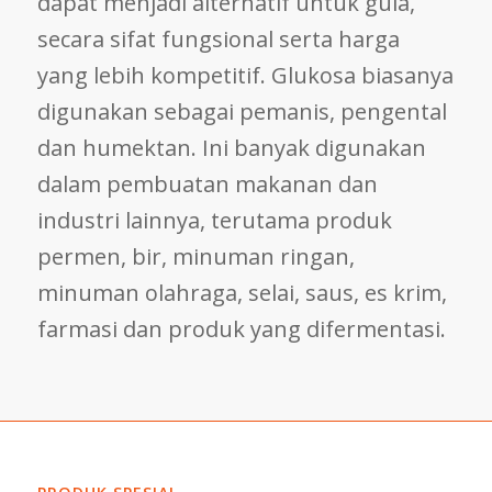
dapat menjadi alternatif untuk gula,
secara sifat fungsional serta harga
yang lebih kompetitif. Glukosa biasanya
digunakan sebagai pemanis, pengental
dan humektan. Ini banyak digunakan
dalam pembuatan makanan dan
industri lainnya, terutama produk
permen, bir, minuman ringan,
minuman olahraga, selai, saus, es krim,
farmasi dan produk yang difermentasi.