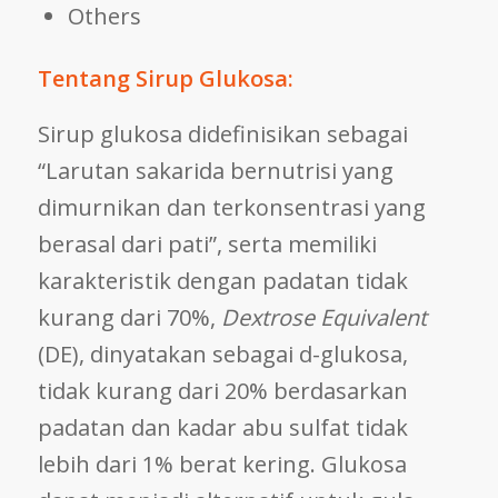
Others
Tentang Sirup Glukosa:
Sirup glukosa didefinisikan sebagai
“Larutan sakarida bernutrisi yang
dimurnikan dan terkonsentrasi yang
berasal dari pati”, serta memiliki
karakteristik dengan padatan tidak
kurang dari 70%,
Dextrose Equivalent
(DE), dinyatakan sebagai d-glukosa,
tidak kurang dari 20% berdasarkan
padatan dan kadar abu sulfat tidak
lebih dari 1% berat kering. Glukosa